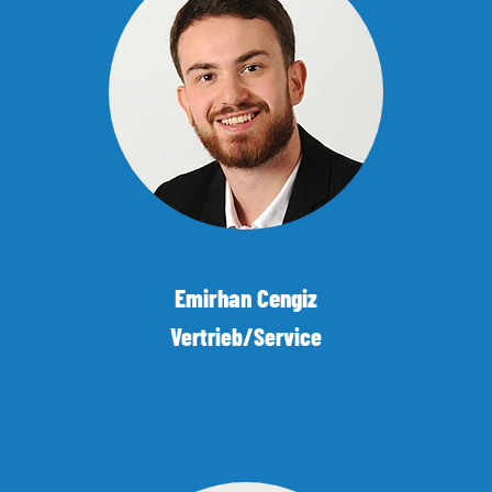
Emirhan Cengiz
Vertrieb/Service