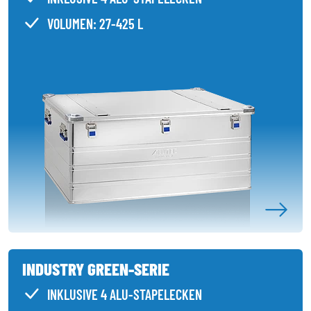
VOLUMEN: 27-425 L
INDUSTRY GREEN-SERIE
INKLUSIVE 4 ALU-STAPELECKEN