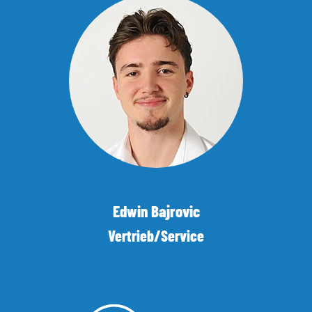
Edwin Bajrovic
Vertrieb/Service