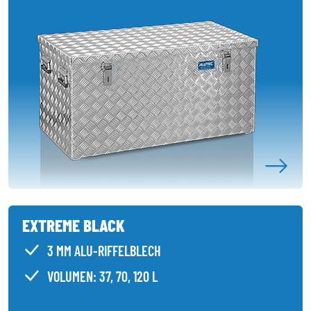
EXTREME BLACK
3 MM ALU-RIFFELBLECH
VOLUMEN: 37, 70, 120 L