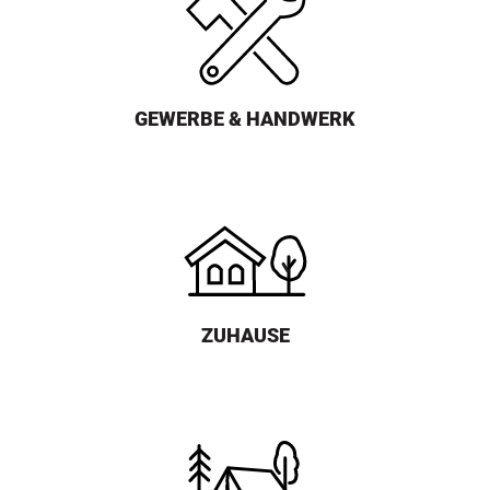
GEWERBE & HANDWERK
ZUHAUSE