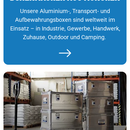
Unsere Aluminium-, Transport- und
Aufbewahrungsboxen sind weltweit im
Einsatz – in Industrie, Gewerbe, Handwerk,
Zuhause, Outdoor und Camping.