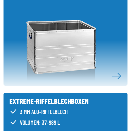
EXTREME-RIFFELBLECHBOXEN
3 MM ALU-RIFFELBLECH
VOLUMEN: 37-989 L