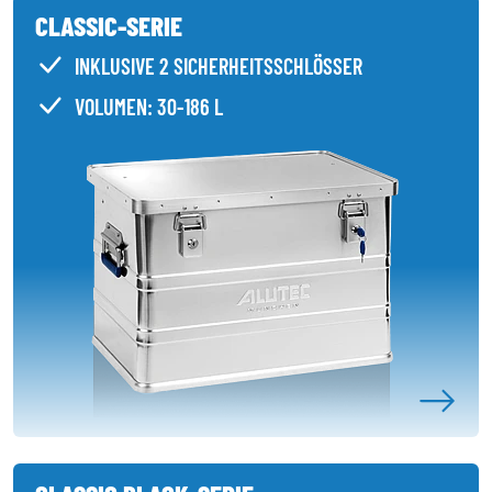
CLASSIC-SERIE
INKLUSIVE 2 SICHERHEITSSCHLÖSSER
VOLUMEN: 30-186 L