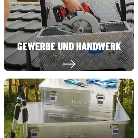
GEWERBE UND HANDWERK