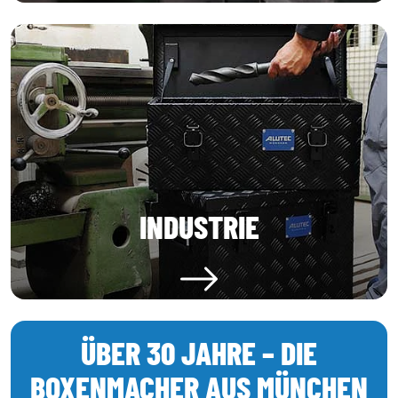
INDUSTRIE
ÜBER 30 JAHRE – DIE
BOXENMACHER AUS MÜNCHEN