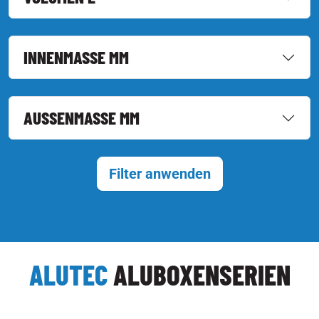
INNENMASSE MM
AUSSENMASSE MM
Filter anwenden
ALUTEC
ALUBOXENSERIEN