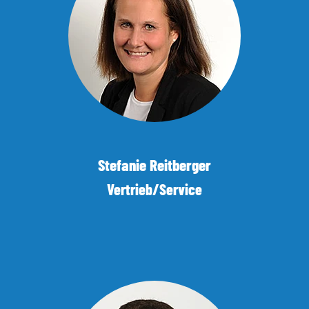
Stefanie Reitberger
Vertrieb/Service