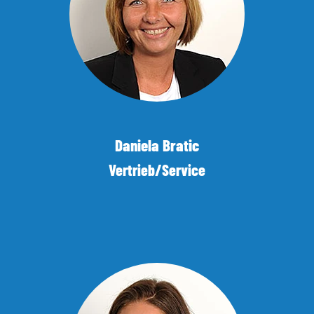
Daniela Bratic
Vertrieb/Service