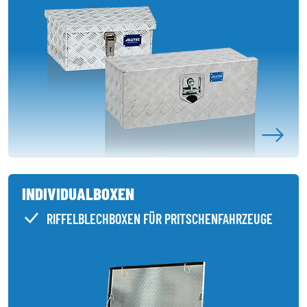
INDIVIDUALBOXEN
RIFFELBLECHBOXEN FÜR PRITSCHENFAHRZEUGE