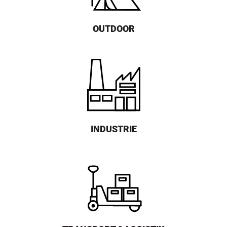
OUTDOOR
INDUSTRIE