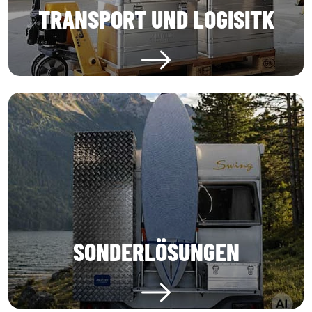
TRANSPORT UND LOGISITK
SONDERLÖSUNGEN