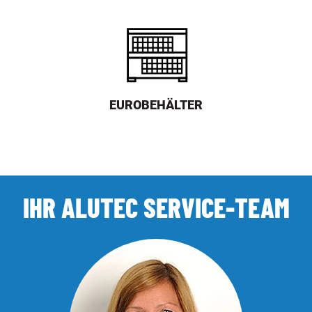
EUROBEHÄLTER
IHR ALUTEC SERVICE-TEAM