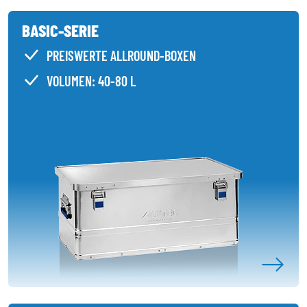
BASIC-SERIE
PREISWERTE ALLROUND-BOXEN
VOLUMEN: 40-80 L