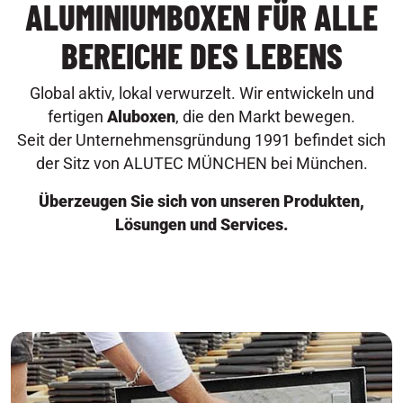
ALUMINIUMBOXEN FÜR ALLE
BEREICHE DES LEBENS
Global aktiv, lokal verwurzelt. Wir entwickeln und
fertigen
Aluboxen
, die den Markt bewegen.
Seit der Unternehmensgründung 1991 befindet sich
der Sitz von ALUTEC MÜNCHEN bei München.
Überzeugen Sie sich von unseren Produkten,
Lösungen und Services.