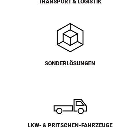
TRANSPORT & LOGISTIK
SONDERLÖSUNGEN
LKW- & PRITSCHEN-FAHRZEUGE