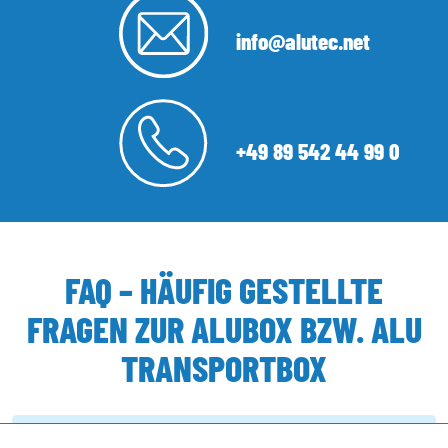
info@alutec.net
+49 89 542 44 99 0
FAQ – HÄUFIG GESTELLTE
FRAGEN ZUR ALUBOX BZW. ALU
TRANSPORTBOX
Wer ist ALUTEC MÜNCHEN?