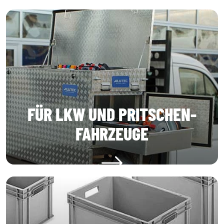
FÜR LKW UND PRITSCHEN-
FAHRZEUGE